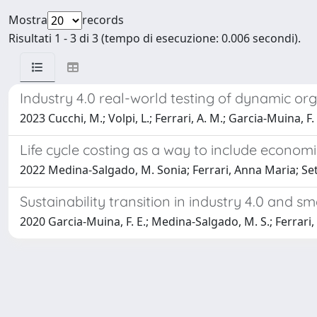
Mostra
records
Risultati 1 - 3 di 3 (tempo di esecuzione: 0.006 secondi).
Industry 4.0 real-world testing of dynamic or
2023 Cucchi, M.; Volpi, L.; Ferrari, A. M.; Garcia-Muina, F
Life cycle costing as a way to include economi
2022 Medina-Salgado, M. Sonia; Ferrari, Anna Maria; S
Sustainability transition in industry 4.0 and 
2020 Garcia-Muina, F. E.; Medina-Salgado, M. S.; Ferrari, 