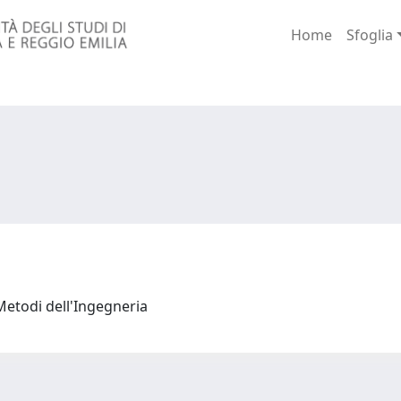
Home
Sfoglia
Metodi dell'Ingegneria