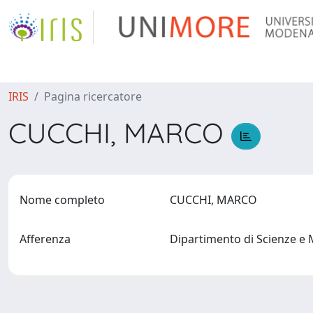
IRIS
Pagina ricercatore
CUCCHI, MARCO
Nome completo
CUCCHI, MARCO
Afferenza
Dipartimento di Scienze e 