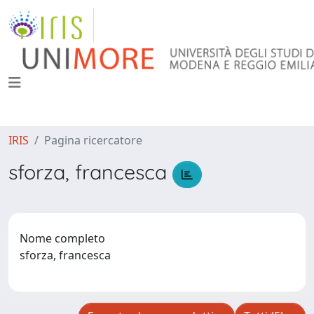
IRIS
Pagina ricercatore
sforza, francesca
Nome completo
sforza, francesca