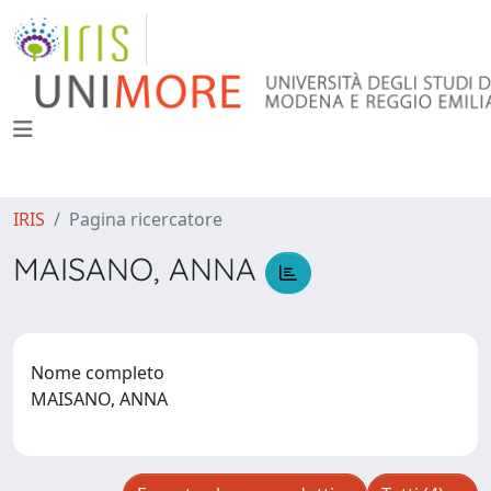
IRIS
Pagina ricercatore
MAISANO, ANNA
Nome completo
MAISANO, ANNA