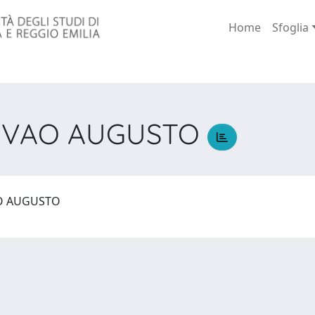
Home
Sfoglia
TEVAO AUGUSTO
AO AUGUSTO