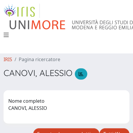
IRIS
Pagina ricercatore
CANOVI, ALESSIO
Nome completo
CANOVI, ALESSIO