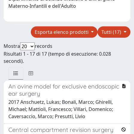
Materno-Infantili e dell'Adulto
Esporta elenco prodotti
Tutti (17)
Mostra
records
Risultati 1 - 17 di 17 (tempo di esecuzione: 0.028
secondi).
An ovine model for exclusive endoscopic
ear surgery
2017 Anschuetz, Lukas; Bonali, Marco; Ghirelli,
Michael; Mattioli, Francesco; Villari, Domenico;
Caversaccio, Marco; Presutti, Livio
Central compartment revision surgery