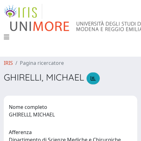
IRIS
Pagina ricercatore
GHIRELLI, MICHAEL
Nome completo
GHIRELLI, MICHAEL
Afferenza
Dipartimento di Scienze Mediche e Chirurgiche