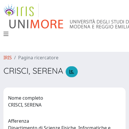
IRIS
Pagina ricercatore
CRISCI, SERENA
Nome completo
CRISCI, SERENA
Afferenza
Dipartimento di Scienze Fisiche, Informatiche e