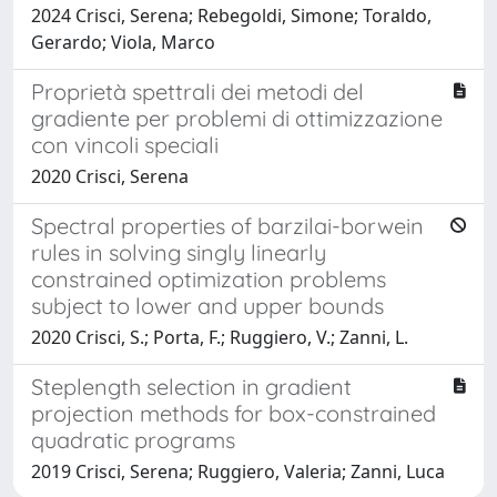
2024 Crisci, Serena; Rebegoldi, Simone; Toraldo,
Gerardo; Viola, Marco
Proprietà spettrali dei metodi del
gradiente per problemi di ottimizzazione
con vincoli speciali
2020 Crisci, Serena
Spectral properties of barzilai-borwein
rules in solving singly linearly
constrained optimization problems
subject to lower and upper bounds
2020 Crisci, S.; Porta, F.; Ruggiero, V.; Zanni, L.
Steplength selection in gradient
projection methods for box-constrained
quadratic programs
2019 Crisci, Serena; Ruggiero, Valeria; Zanni, Luca