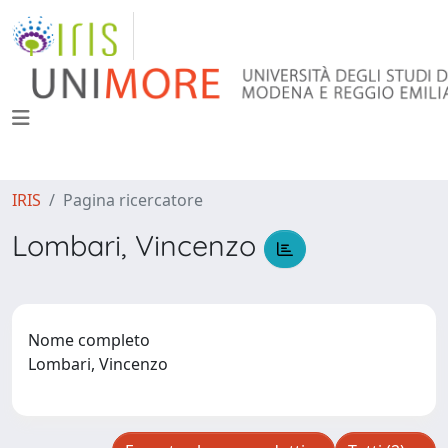
IRIS
Pagina ricercatore
Lombari, Vincenzo
Nome completo
Lombari, Vincenzo