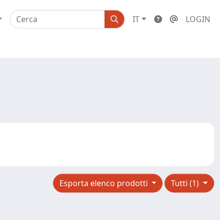
IT
LOGIN
Esporta elenco prodotti
Tutti (1)