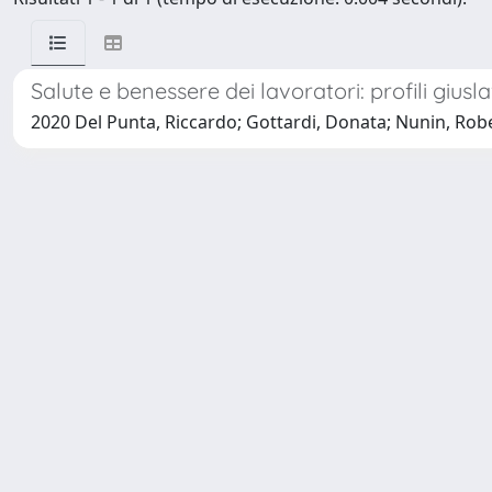
Salute e benessere dei lavoratori: profili giuslav
2020 Del Punta, Riccardo; Gottardi, Donata; Nunin, Robe