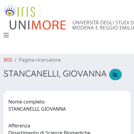
IRIS
Pagina ricercatore
STANCANELLI, GIOVANNA
Nome completo
STANCANELLI, GIOVANNA
Afferenza
Dipartimento di Scienze Biomediche,