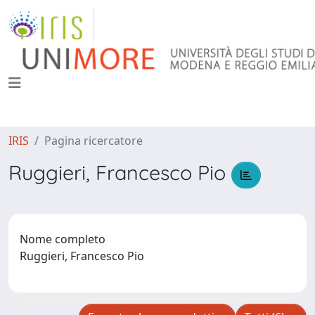
IRIS
Pagina ricercatore
Ruggieri, Francesco Pio
Nome completo
Ruggieri, Francesco Pio