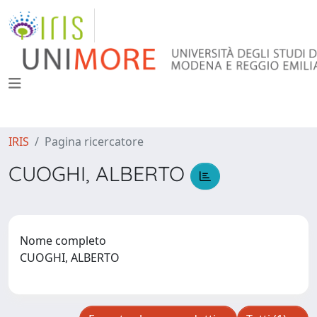
IRIS
Pagina ricercatore
CUOGHI, ALBERTO
Nome completo
CUOGHI, ALBERTO