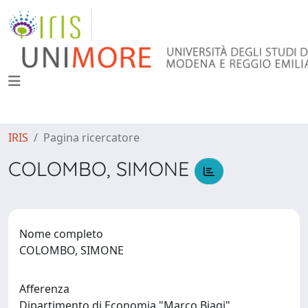
IRIS
Pagina ricercatore
COLOMBO, SIMONE
Nome completo
COLOMBO, SIMONE
Afferenza
Dipartimento di Economia "Marco Biagi"