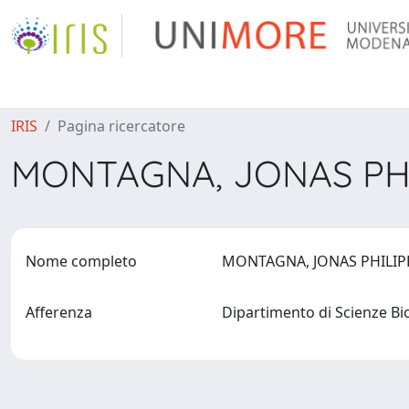
IRIS
Pagina ricercatore
MONTAGNA, JONAS PH
Nome completo
MONTAGNA, JONAS PHILI
Afferenza
Dipartimento di Scienze B