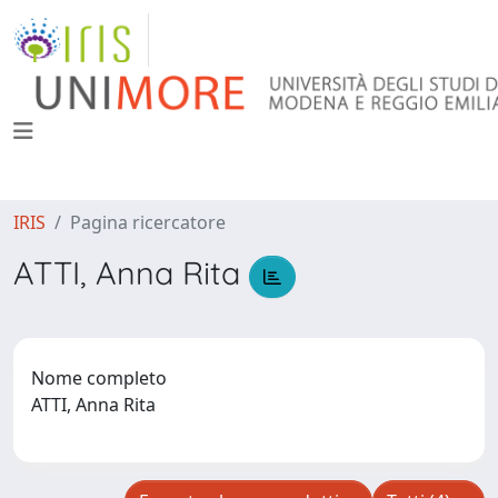
IRIS
Pagina ricercatore
ATTI, Anna Rita
Nome completo
ATTI, Anna Rita