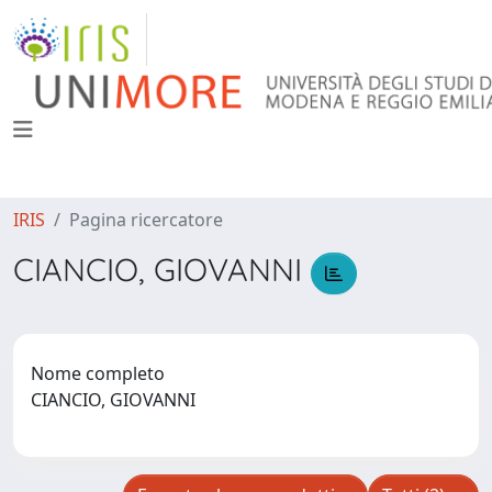
IRIS
Pagina ricercatore
CIANCIO, GIOVANNI
Nome completo
CIANCIO, GIOVANNI