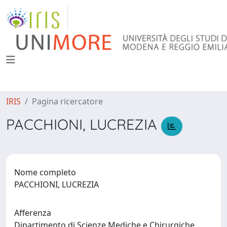
IRIS
Pagina ricercatore
PACCHIONI, LUCREZIA
Nome completo
PACCHIONI, LUCREZIA
Afferenza
Dipartimento di Scienze Mediche e Chirurgiche