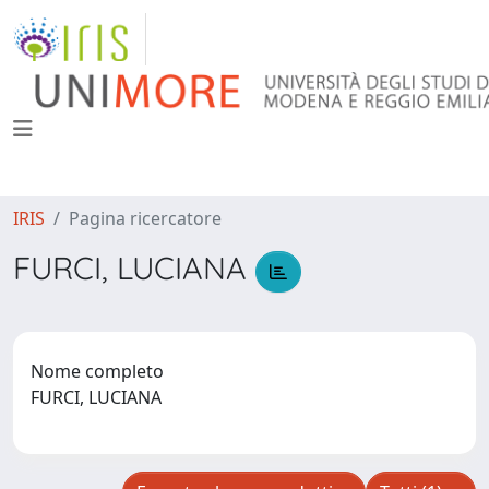
IRIS
Pagina ricercatore
FURCI, LUCIANA
Nome completo
FURCI, LUCIANA