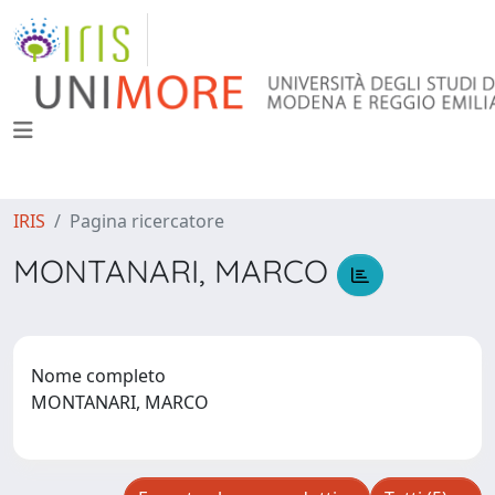
IRIS
Pagina ricercatore
MONTANARI, MARCO
Nome completo
MONTANARI, MARCO