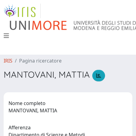
IRIS
Pagina ricercatore
MANTOVANI, MATTIA
Nome completo
MANTOVANI, MATTIA
Afferenza
Dipartimento di Scienze e Metodi