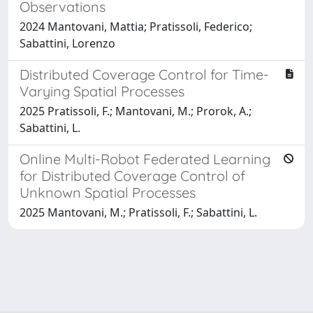
Observations
2024 Mantovani, Mattia; Pratissoli, Federico;
Sabattini, Lorenzo
Distributed Coverage Control for Time-
Varying Spatial Processes
2025 Pratissoli, F.; Mantovani, M.; Prorok, A.;
Sabattini, L.
Online Multi-Robot Federated Learning
for Distributed Coverage Control of
Unknown Spatial Processes
2025 Mantovani, M.; Pratissoli, F.; Sabattini, L.