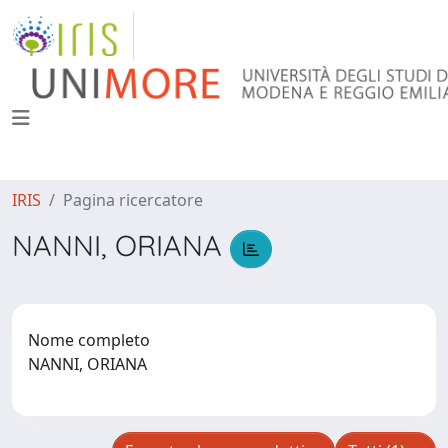
IRIS
Pagina ricercatore
NANNI, ORIANA
Nome completo
NANNI, ORIANA