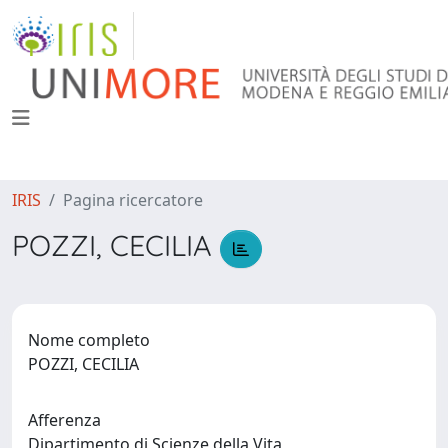
IRIS
Pagina ricercatore
POZZI, CECILIA
Nome completo
POZZI, CECILIA
Afferenza
Dipartimento di Scienze della Vita