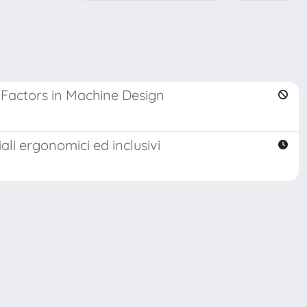
Factors in Machine Design
li ergonomici ed inclusivi