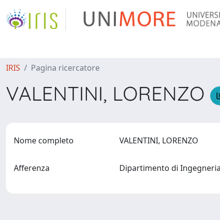
IRIS
Pagina ricercatore
VALENTINI, LORENZO
Nome completo
VALENTINI, LORENZO
Afferenza
Dipartimento di Ingegneri