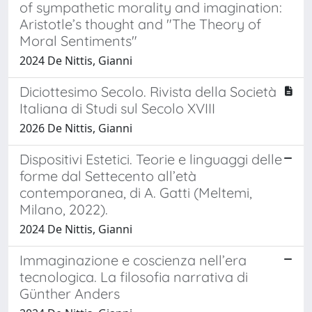
of sympathetic morality and imagination:
Aristotle’s thought and "The Theory of
Moral Sentiments"
2024 De Nittis, Gianni
Diciottesimo Secolo. Rivista della Società
Italiana di Studi sul Secolo XVIII
2026 De Nittis, Gianni
Dispositivi Estetici. Teorie e linguaggi delle
forme dal Settecento all’età
contemporanea, di A. Gatti (Meltemi,
Milano, 2022).
2024 De Nittis, Gianni
Immaginazione e coscienza nell’era
tecnologica. La filosofia narrativa di
Günther Anders