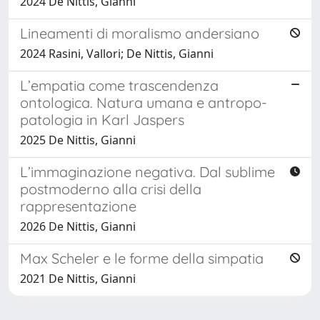
2024 De Nittis, Gianni
Lineamenti di moralismo andersiano
2024 Rasini, Vallori; De Nittis, Gianni
L’empatia come trascendenza
ontologica. Natura umana e antropo-
patologia in Karl Jaspers
2025 De Nittis, Gianni
L’immaginazione negativa. Dal sublime
postmoderno alla crisi della
rappresentazione
2026 De Nittis, Gianni
Max Scheler e le forme della simpatia
2021 De Nittis, Gianni