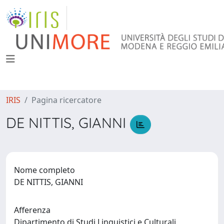
IRIS
Pagina ricercatore
DE NITTIS, GIANNI
Nome completo
DE NITTIS, GIANNI
Afferenza
Dipartimento di Studi Linguistici e Culturali