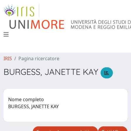
IRIS
Pagina ricercatore
BURGESS, JANETTE KAY
Nome completo
BURGESS, JANETTE KAY