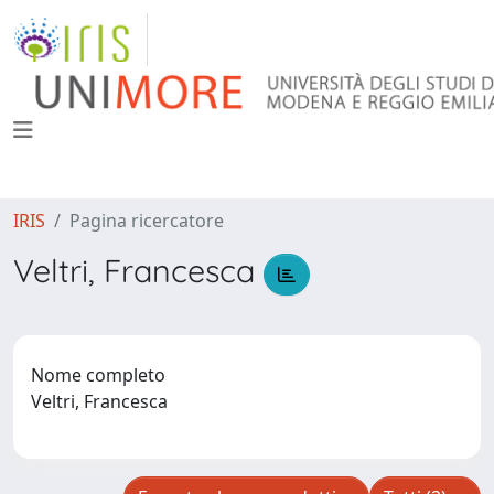
IRIS
Pagina ricercatore
Veltri, Francesca
Nome completo
Veltri, Francesca