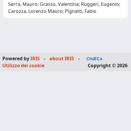
Serra, Mauro; Grasso, Valentina; Ruggeri, Eugenio;
Carozza, Lorenzo Mauro; Pignatti, Fabio
Powered by
IRIS
-
about IRIS
-
Utilizzo dei cookie
Copyright © 2026