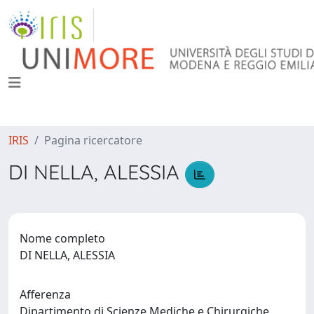
IRIS
Pagina ricercatore
DI NELLA, ALESSIA
Nome completo
DI NELLA, ALESSIA
Afferenza
Dipartimento di Scienze Mediche e Chirurgiche