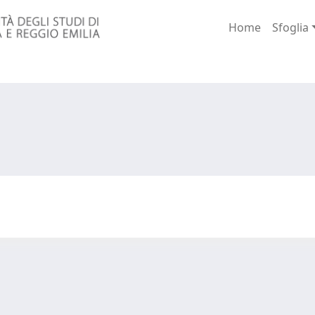
Home
Sfoglia