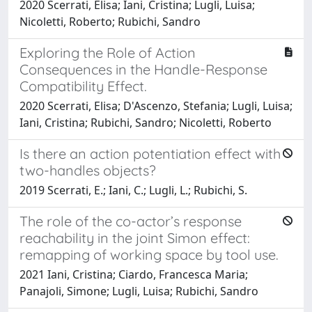
2020 Scerrati, Elisa; Iani, Cristina; Lugli, Luisa;
Nicoletti, Roberto; Rubichi, Sandro
Exploring the Role of Action
Consequences in the Handle-Response
Compatibility Effect.
2020 Scerrati, Elisa; D'Ascenzo, Stefania; Lugli, Luisa;
Iani, Cristina; Rubichi, Sandro; Nicoletti, Roberto
Is there an action potentiation effect with
two-handles objects?
2019 Scerrati, E.; Iani, C.; Lugli, L.; Rubichi, S.
The role of the co-actor’s response
reachability in the joint Simon effect:
remapping of working space by tool use.
2021 Iani, Cristina; Ciardo, Francesca Maria;
Panajoli, Simone; Lugli, Luisa; Rubichi, Sandro