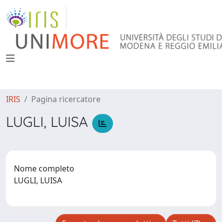
IRIS
Pagina ricercatore
LUGLI, LUISA
Nome completo
LUGLI, LUISA