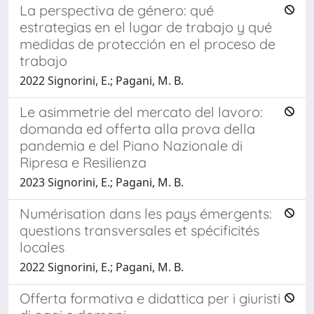
La perspectiva de género: qué
estrategias en el lugar de trabajo y qué
medidas de protección en el proceso de
trabajo
2022 Signorini, E.; Pagani, M. B.
Le asimmetrie del mercato del lavoro:
domanda ed offerta alla prova della
pandemia e del Piano Nazionale di
Ripresa e Resilienza
2023 Signorini, E.; Pagani, M. B.
Numérisation dans les pays émergents:
questions transversales et spécificités
locales
2022 Signorini, E.; Pagani, M. B.
Offerta formativa e didattica per i giuristi