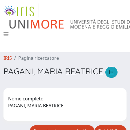
IRIS
Pagina ricercatore
PAGANI, MARIA BEATRICE
Nome completo
PAGANI, MARIA BEATRICE