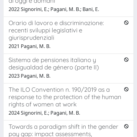
di oggi e domani
2022 Signorini, E.; Pagani, M. B.; Bani, E.
Orario di lavoro e discriminazione:
recenti sviluppi legislativi e
giurisprudenziali
2021 Pagani, M. B.
Sistema de pensiones italiano y
desigualdad de género (parte II)
2023 Pagani, M. B.
The ILO Convention n. 190/2019 as a
response to the protection of the human
rights of women at work
2024 Signorini, E.; Pagani, M. B.
Towards a paradigm shift in the gender
pay gap: impact assessments,