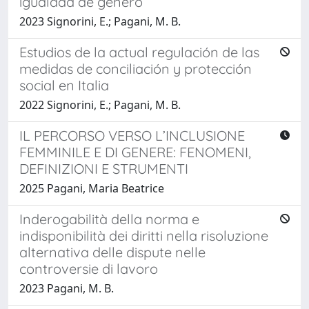
igualdad de género
2023 Signorini, E.; Pagani, M. B.
Estudios de la actual regulación de las
medidas de conciliación y protección
social en Italia
2022 Signorini, E.; Pagani, M. B.
IL PERCORSO VERSO L’INCLUSIONE
FEMMINILE E DI GENERE: FENOMENI,
DEFINIZIONI E STRUMENTI
2025 Pagani, Maria Beatrice
Inderogabilità della norma e
indisponibilità dei diritti nella risoluzione
alternativa delle dispute nelle
controversie di lavoro
2023 Pagani, M. B.