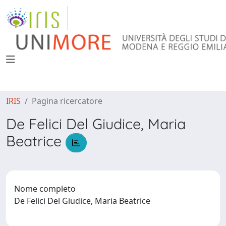
IRIS
Pagina ricercatore
De Felici Del Giudice, Maria
Beatrice
Nome completo
De Felici Del Giudice, Maria Beatrice