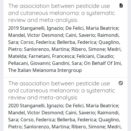
The association between pesticide use
and cutaneous melanoma: a systematic
review and meta-analysis
2019 Stanganelli, Ignazio; De Felici, Maria Beatrice;
Mandel, Victor Desmond; Caini, Saverio; Raimondi,
Sara; Corso, Federica; Bellerba, Federica; Quaglino,
Pietro; Sanlorenzo, Martina; Ribero, Simone; Medri,
Matelda; Farnetani, Francesca; Feliciani, Claudio;
Pellacani, Giovanni; Gandini, Sara; On Behalf Of Imi,
The Italian Melanoma Intergroup
The association between pesticide use
and cutaneous melanoma: a systematic
review and meta-analysis
2020 Stanganelli, Ignazio; De Felici, Maria Beatrice;
Mandel, Victor Desmond; Caini, Saverio; Raimondi,
Sara; Corso, Federica; Bellerba, Federica; Quaglino,
Pietro; Sanlorenzo, Martina; Ribero, Simone; Medri,