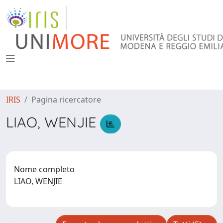
IRIS
Pagina ricercatore
LIAO, WENJIE
Nome completo
LIAO, WENJIE