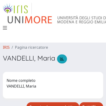
IRIS
Pagina ricercatore
VANDELLI, Maria
Nome completo
VANDELLI, Maria