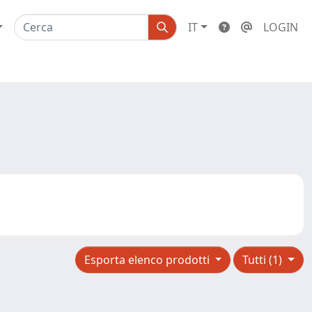
IT
LOGIN
Esporta elenco prodotti
Tutti (1)