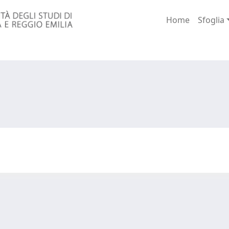
Home
Sfoglia