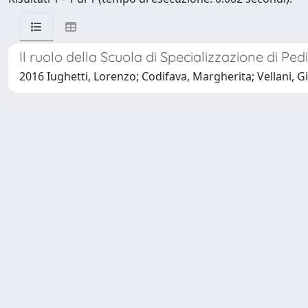
Il ruolo della Scuola di Specializzazione di Pe
2016 Iughetti, Lorenzo; Codifava, Margherita; Vellani, Giuli