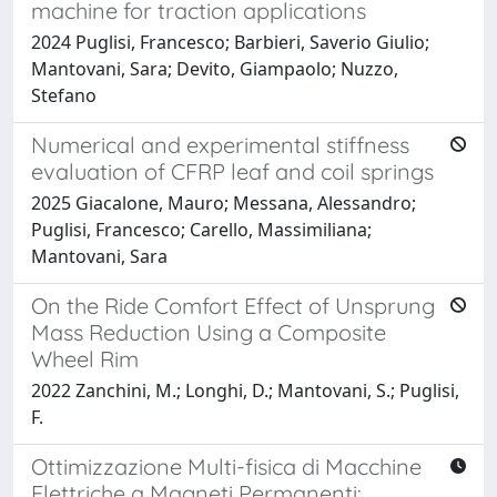
machine for traction applications
2024 Puglisi, Francesco; Barbieri, Saverio Giulio;
Mantovani, Sara; Devito, Giampaolo; Nuzzo,
Stefano
Numerical and experimental stiffness
evaluation of CFRP leaf and coil springs
2025 Giacalone, Mauro; Messana, Alessandro;
Puglisi, Francesco; Carello, Massimiliana;
Mantovani, Sara
On the Ride Comfort Effect of Unsprung
Mass Reduction Using a Composite
Wheel Rim
2022 Zanchini, M.; Longhi, D.; Mantovani, S.; Puglisi,
F.
Ottimizzazione Multi-fisica di Macchine
Elettriche a Magneti Permanenti: