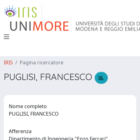
IRIS
Pagina ricercatore
PUGLISI, FRANCESCO
Nome completo
PUGLISI, FRANCESCO
Afferenza
Dipartimento di Ingegneria "Enzo Ferrari"