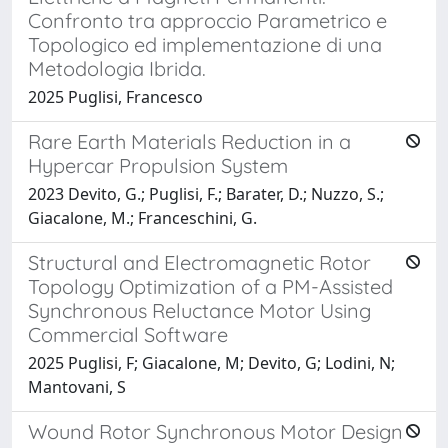
Confronto tra approccio Parametrico e
Topologico ed implementazione di una
Metodologia Ibrida.
2025 Puglisi, Francesco
Rare Earth Materials Reduction in a
Hypercar Propulsion System
2023 Devito, G.; Puglisi, F.; Barater, D.; Nuzzo, S.;
Giacalone, M.; Franceschini, G.
Structural and Electromagnetic Rotor
Topology Optimization of a PM-Assisted
Synchronous Reluctance Motor Using
Commercial Software
2025 Puglisi, F; Giacalone, M; Devito, G; Lodini, N;
Mantovani, S
Wound Rotor Synchronous Motor Design