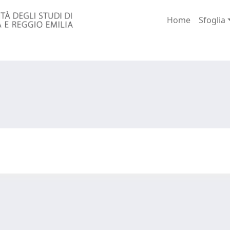
Home
Sfoglia