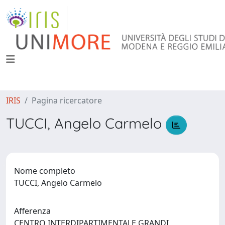
IRIS
Pagina ricercatore
TUCCI, Angelo Carmelo
Nome completo
TUCCI, Angelo Carmelo
Afferenza
CENTRO INTERDIPARTIMENTALE GRANDI