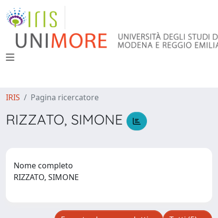
IRIS
Pagina ricercatore
RIZZATO, SIMONE
Nome completo
RIZZATO, SIMONE