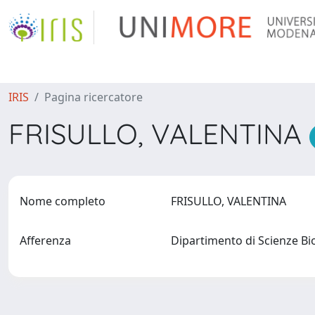
IRIS
Pagina ricercatore
FRISULLO, VALENTINA
Nome completo
FRISULLO, VALENTINA
Afferenza
Dipartimento di Scienze B