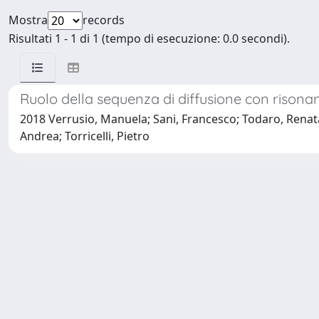
Mostra
records
Risultati 1 - 1 di 1 (tempo di esecuzione: 0.0 secondi).
Ruolo della sequenza di diffusione con risonan
2018 Verrusio, Manuela; Sani, Francesco; Todaro, Renata;
Andrea; Torricelli, Pietro