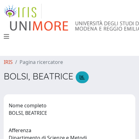
IRIS
Pagina ricercatore
BOLSI, BEATRICE
Nome completo
BOLSI, BEATRICE
Afferenza
Dipartimento di Scienze e Metodi