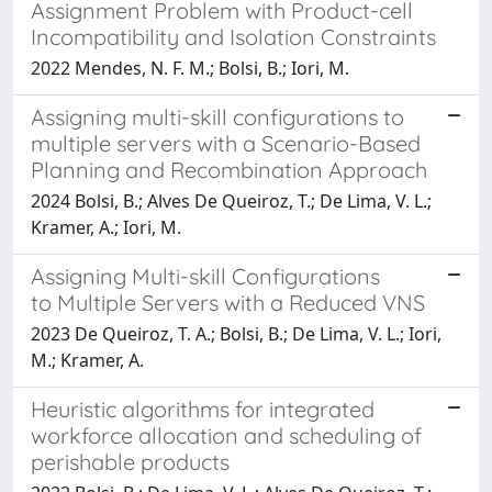
Assignment Problem with Product-cell
Incompatibility and Isolation Constraints
2022 Mendes, N. F. M.; Bolsi, B.; Iori, M.
Assigning multi-skill configurations to
multiple servers with a Scenario-Based
Planning and Recombination Approach
2024 Bolsi, B.; Alves De Queiroz, T.; De Lima, V. L.;
Kramer, A.; Iori, M.
Assigning Multi-skill Configurations
to Multiple Servers with a Reduced VNS
2023 De Queiroz, T. A.; Bolsi, B.; De Lima, V. L.; Iori,
M.; Kramer, A.
Heuristic algorithms for integrated
workforce allocation and scheduling of
perishable products