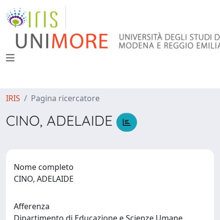
IRIS
Pagina ricercatore
CINO, ADELAIDE
Nome completo
CINO, ADELAIDE
Afferenza
Dipartimento di Educazione e Scienze Umane