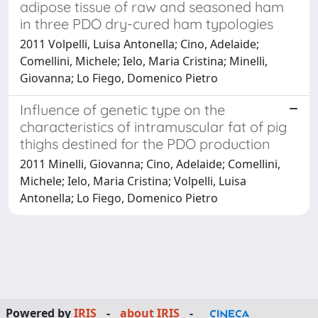
adipose tissue of raw and seasoned ham
in three PDO dry-cured ham typologies
2011 Volpelli, Luisa Antonella; Cino, Adelaide;
Comellini, Michele; Ielo, Maria Cristina; Minelli,
Giovanna; Lo Fiego, Domenico Pietro
Influence of genetic type on the
characteristics of intramuscular fat of pig
thighs destined for the PDO production
2011 Minelli, Giovanna; Cino, Adelaide; Comellini,
Michele; Ielo, Maria Cristina; Volpelli, Luisa
Antonella; Lo Fiego, Domenico Pietro
Powered by
IRIS
-
about IRIS
-