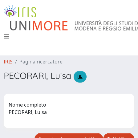
IRIS
Pagina ricercatore
PECORARI, Luisa
Nome completo
PECORARI, Luisa