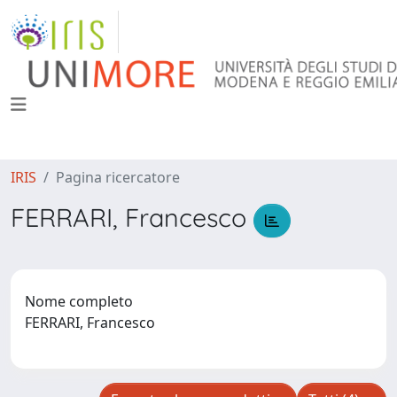
IRIS
Pagina ricercatore
FERRARI, Francesco
Nome completo
FERRARI, Francesco