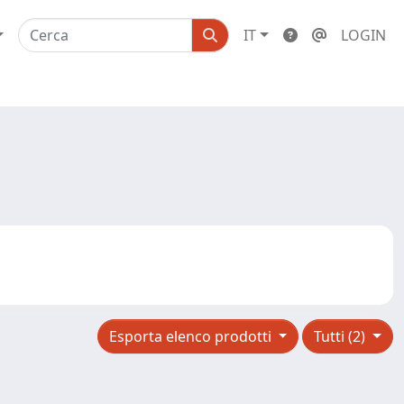
IT
LOGIN
Esporta elenco prodotti
Tutti (2)