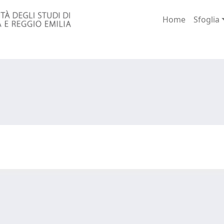
Home
Sfoglia