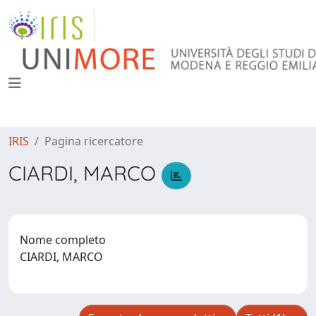
IRIS
Pagina ricercatore
CIARDI, MARCO
Nome completo
CIARDI, MARCO