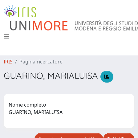
IRIS
Pagina ricercatore
GUARINO, MARIALUISA
Nome completo
GUARINO, MARIALUISA