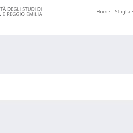
Home
Sfoglia