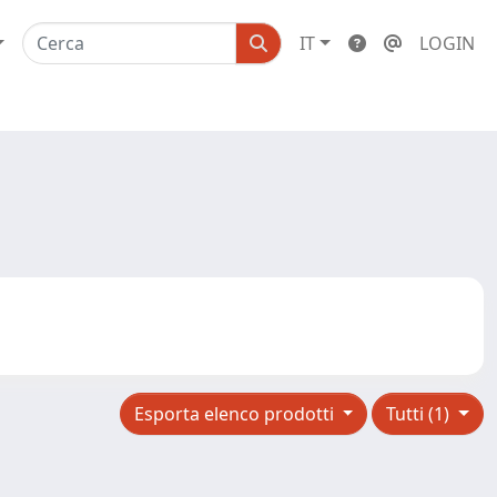
IT
LOGIN
Esporta elenco prodotti
Tutti (1)