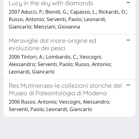
Lucy in the sky with diamonds
2007 Aducci, P.; Biondi, G.; Capasso, L.; Rickards, O.;
Russo, Antonio; Serventi, Paolo; Leonardi,
Giancarlo; Menziani, Giovanna
Meraviglie dal mare-origine ed
evoluzione dei pesci
2006 Tintori, A.; Lombardo, C.; Vescogni,
Alessandro; Serventi, Paolo; Russo, Antonio;
Leonardi, Giancarlo
Res Mutinenses-le collezioni storiche del
Museo di Paleontologia di Modena
2006 Russo, Antonio; Vescogni, Alessandro;
Serventi, Paolo; Leonardi, Giancarlo