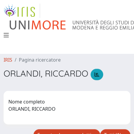
IRIS
Pagina ricercatore
ORLANDI, RICCARDO
Nome completo
ORLANDI, RICCARDO