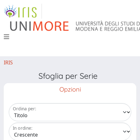
IRIS
Sfoglia per Serie
Opzioni
Ordina per:
In ordine: