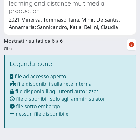
learning and distance multimedia
production
2021 Minerva, Tommaso; Jana, Mihir; De Santis,
Annamaria; Sannicandro, Katia; Bellini, Claudia
Mostrati risultati da 6 a 6
di 6
Legenda icone
file ad accesso aperto
file disponibili sulla rete interna
file disponibili agli utenti autorizzati
file disponibili solo agli amministratori
file sotto embargo
nessun file disponibile